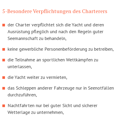
5-Besondere Verpflichtungen des Charterers
der Charter verpflichtet sich die Yacht und deren
Ausrüstung pfleglich und nach den Regeln guter
Seemannschaft zu behandeln,
keine gewerbliche Personenbeförderung zu betreiben,
die Teilnahme an sportlichen Wettkämpfen zu
unterlassen,
die Yacht weiter zu vermieten,
das Schleppen anderer Fahrzeuge nur in Seenotfällen
durchzuführen,
Nachtfahrten nur bei guter Sicht und sicherer
Wetterlage zu unternehmen,