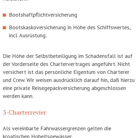
Bootshaftpflichtversicherung
Bootskaskoversicherung in Höhe des Schiffswertes,
incl. Ausrüstung.
Die Höhe der Selbstbeteiligung im Schadensfall ist auf
der Vorderseite des Chartervertrages angeführt. Nicht
versichert ist das persönliche Eigentum von Charterer
und Crew. Wir weisen ausdrücklich darauf hin, daß hierzu
eine private Reisegepäckversicherung abgeschlossen
werden kann.
3-Charterrevier
Als vereinbarte Fahrwassergrenzen gelten die
kroatischen Hoheitsgewässer.