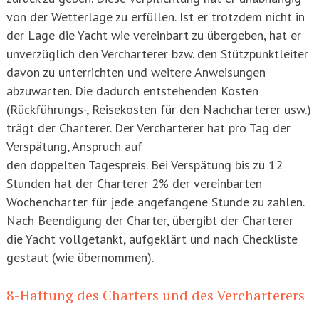
von der Wetterlage zu erfüllen. Ist er trotzdem nicht in
der Lage die Yacht wie vereinbart zu übergeben, hat er
unverzüglich den Vercharterer bzw. den Stützpunktleiter
davon zu unterrichten und weitere Anweisungen
abzuwarten. Die dadurch entstehenden Kosten
(Rückführungs-, Reisekosten für den Nachcharterer usw.)
trägt der Charterer. Der Vercharterer hat pro Tag der
Verspätung, Anspruch auf
den doppelten Tagespreis. Bei Verspätung bis zu 12
Stunden hat der Charterer 2% der vereinbarten
Wochencharter für jede angefangene Stunde zu zahlen.
Nach Beendigung der Charter, übergibt der Charterer
die Yacht vollgetankt, aufgeklärt und nach Checkliste
gestaut (wie übernommen).
8-Haftung des Charters und des Vercharterers