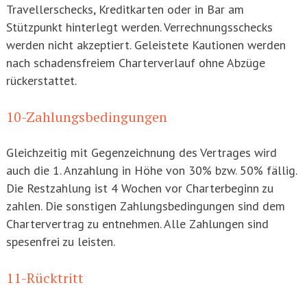
Travellerschecks, Kreditkarten oder in Bar am
Stützpunkt hinterlegt werden. Verrechnungsschecks
werden nicht akzeptiert. Geleistete Kautionen werden
nach schadensfreiem Charterverlauf ohne Abzüge
rückerstattet.
10-Zahlungsbedingungen
Gleichzeitig mit Gegenzeichnung des Vertrages wird
auch die 1. Anzahlung in Höhe von 30% bzw. 50% fällig.
Die Restzahlung ist 4 Wochen vor Charterbeginn zu
zahlen. Die sonstigen Zahlungsbedingungen sind dem
Chartervertrag zu entnehmen. Alle Zahlungen sind
spesenfrei zu leisten.
11-Rücktritt