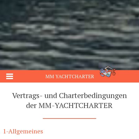
MM YACHTCHARTER
Vertrags- und Charterbedingungen
der MM-YACHTCHARTER
1-Allgemeines