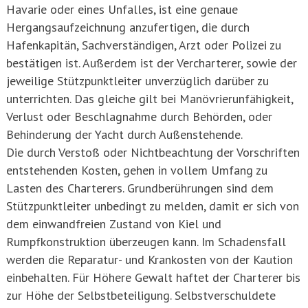
Havarie oder eines Unfalles, ist eine genaue
Hergangsaufzeichnung anzufertigen, die durch
Hafenkapitän, Sachverständigen, Arzt oder Polizei zu
bestätigen ist. Außerdem ist der Vercharterer, sowie der
jeweilige Stützpunktleiter unverzüglich darüber zu
unterrichten. Das gleiche gilt bei Manövrierunfähigkeit,
Verlust oder Beschlagnahme durch Behörden, oder
Behinderung der Yacht durch Außenstehende.
Die durch Verstoß oder Nichtbeachtung der Vorschriften
entstehenden Kosten, gehen in vollem Umfang zu
Lasten des Charterers. Grundberührungen sind dem
Stützpunktleiter unbedingt zu melden, damit er sich von
dem einwandfreien Zustand von Kiel und
Rumpfkonstruktion überzeugen kann. Im Schadensfall
werden die Reparatur- und Krankosten von der Kaution
einbehalten. Für Höhere Gewalt haftet der Charterer bis
zur Höhe der Selbstbeteiligung. Selbstverschuldete