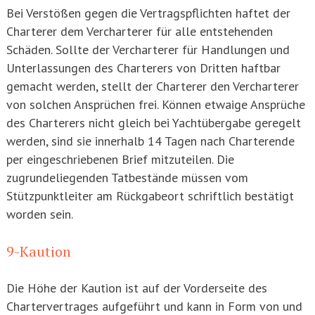
Bei Verstößen gegen die Vertragspflichten haftet der
Charterer dem Vercharterer für alle entstehenden
Schäden. Sollte der Vercharterer für Handlungen und
Unterlassungen des Charterers von Dritten haftbar
gemacht werden, stellt der Charterer den Vercharterer
von solchen Ansprüchen frei. Können etwaige Ansprüche
des Charterers nicht gleich bei Yachtübergabe geregelt
werden, sind sie innerhalb 14 Tagen nach Charterende
per eingeschriebenen Brief mitzuteilen. Die
zugrundeliegenden Tatbestände müssen vom
Stützpunktleiter am Rückgabeort schriftlich bestätigt
worden sein.
9-Kaution
Die Höhe der Kaution ist auf der Vorderseite des
Chartervertrages aufgeführt und kann in Form von und