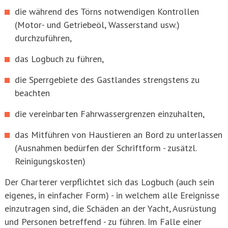
die während des Törns notwendigen Kontrollen
(Motor- und Getriebeöl, Wasserstand usw.)
durchzuführen,
das Logbuch zu führen,
die Sperrgebiete des Gastlandes strengstens zu
beachten
die vereinbarten Fahrwassergrenzen einzuhalten,
das Mitführen von Haustieren an Bord zu unterlassen
(Ausnahmen bedürfen der Schriftform - zusätzl.
Reinigungskosten)
Der Charterer verpflichtet sich das Logbuch (auch sein
eigenes, in einfacher Form) - in welchem alle Ereignisse
einzutragen sind, die Schäden an der Yacht, Ausrüstung
und Personen betreffend - zu führen. Im Falle einer