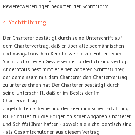
Reviererweiterungen bedürfen der Schriftform.
4-Yachtführung
Der Charterer bestätigt durch seine Unterschrift auf
dem Chartervertrag, daß er über alle seemännischen
und navigatorischen Kenntnisse die zur Führen einer
Yacht auf offenen Gewässern erforderlich sind verfügt.
Andernfalls bestimmt er einen anderen Schiffsführer,
der gemeinsam mit dem Charterer den Chartervertrag
zu unterzeichnen hat Der Charterer bestätigt durch
seine Unterschrift, daß er im Besitz der im
Chartervertrag
angeführten Scheine und der seemännischen Erfahrung
ist. Er haftet für die Folgen falscher Angaben. Charterer
und Schiffsführer haften - soweit sie nicht identisch sind
- als Gesamtschuldner aus diesem Vertrag.