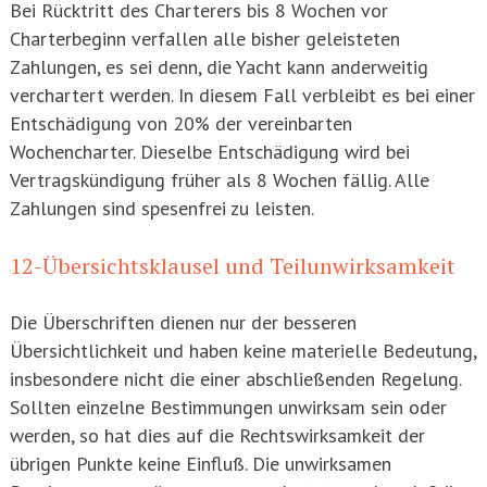
Bei Rücktritt des Charterers bis 8 Wochen vor
Charterbeginn verfallen alle bisher geleisteten
Zahlungen, es sei denn, die Yacht kann anderweitig
verchartert werden. In diesem Fall verbleibt es bei einer
Entschädigung von 20% der vereinbarten
Wochencharter. Dieselbe Entschädigung wird bei
Vertragskündigung früher als 8 Wochen fällig. Alle
Zahlungen sind spesenfrei zu leisten.
12-Übersichtsklausel und Teilunwirksamkeit
Die Überschriften dienen nur der besseren
Übersichtlichkeit und haben keine materielle Bedeutung,
insbesondere nicht die einer abschließenden Regelung.
Sollten einzelne Bestimmungen unwirksam sein oder
werden, so hat dies auf die Rechtswirksamkeit der
übrigen Punkte keine Einfluß. Die unwirksamen