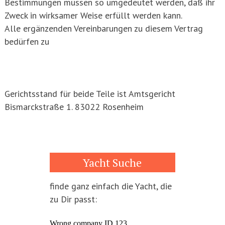
Bestimmungen müssen so umgedeutet werden, daß ihr
Zweck in wirksamer Weise erfüllt werden kann.
Alle ergänzenden Vereinbarungen zu diesem Vertrag
bedürfen zu
Gerichtsstand für beide Teile ist Amtsgericht
Bismarckstraße 1. 83022 Rosenheim
Yacht Suche
finde ganz einfach die Yacht, die
zu Dir passt: