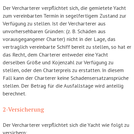
Der Vercharterer verpflichtet sich, die gemietete Yacht
zum vereinbarten Termin in segelfertigem Zustand zur
Verfügung zu stellen. Ist der Vercharterer aus
unvorhersehbaren Gründen: (z. B. Schäden aus
vorausgegangener Charter) nicht in der Lage, das
vertraglich vereinbarte Schiff bereit zu stellen, so hat er
das Recht, dem Charterer entweder eine Yacht
derselben Größe und Kojenzahl zur Verfügung zu
stellen, oder den Charterpreis zu erstatten. In diesem
Fall kann der Charterer keine Schadensersatzansprüche
stellen. Der Betrag für die Ausfallstage wird anteilig
berechnet.
2-Versicherung
Der Vercharterer verpflichtet sich die Yacht wie folgt zu
versichern: